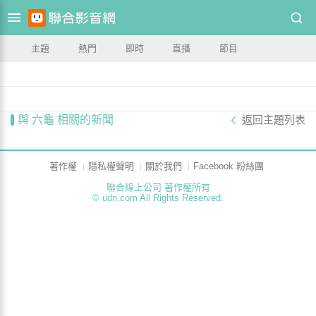
主題
熱門
即時
直播
節目
與 六龜 相關的新聞
返回主題列表
著作權
隱私權聲明
關於我們
Facebook 粉絲團
聯合線上公司 著作權所有
© udn.com All Rights Reserved.