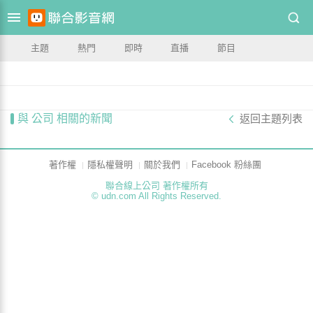
主題
熱門
即時
直播
節目
與 公司 相關的新聞
返回主題列表
著作權
隱私權聲明
關於我們
Facebook 粉絲團
聯合線上公司 著作權所有
© udn.com All Rights Reserved.