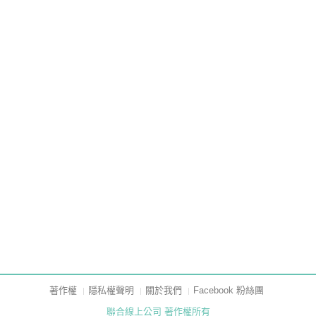
著作權
隱私權聲明
關於我們
Facebook 粉絲團
聯合線上公司 著作權所有