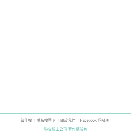
著作權
隱私權聲明
關於我們
Facebook 粉絲團
聯合線上公司 著作權所有