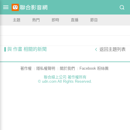
主題
熱門
即時
直播
節目
與 作畫 相關的新聞
返回主題列表
著作權
隱私權聲明
關於我們
Facebook 粉絲團
聯合線上公司 著作權所有
© udn.com All Rights Reserved.