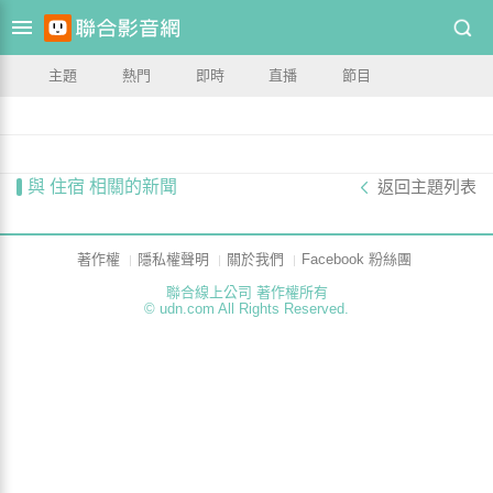
主題
熱門
即時
直播
節目
與 住宿 相關的新聞
返回主題列表
著作權
隱私權聲明
關於我們
Facebook 粉絲團
聯合線上公司 著作權所有
© udn.com All Rights Reserved.