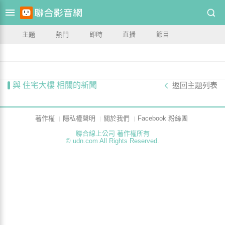
主題
熱門
即時
直播
節目
與 住宅大樓 相關的新聞
返回主題列表
著作權
隱私權聲明
關於我們
Facebook 粉絲團
聯合線上公司 著作權所有
© udn.com All Rights Reserved.