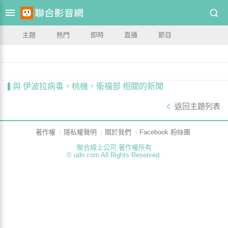
主題
熱門
即時
直播
節目
與 伊波拉病毒，桃機，衛福部 相關的新聞
返回主題列表
著作權
隱私權聲明
關於我們
Facebook 粉絲團
聯合線上公司 著作權所有
© udn.com All Rights Reserved.