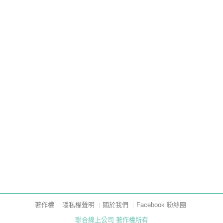
著作權
隱私權聲明
關於我們
Facebook 粉絲團
聯合線上公司 著作權所有