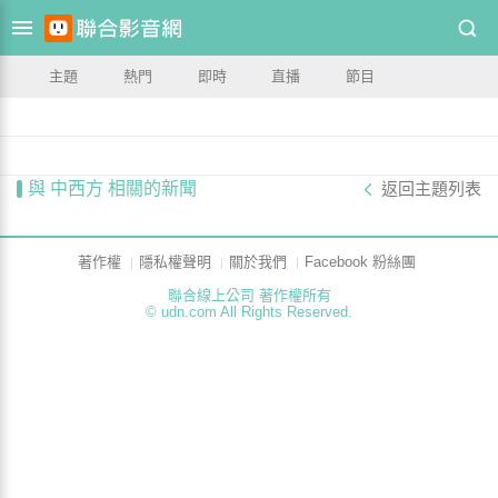
主題
熱門
即時
直播
節目
與 中西方 相關的新聞
返回主題列表
著作權
隱私權聲明
關於我們
Facebook 粉絲團
聯合線上公司 著作權所有
© udn.com All Rights Reserved.