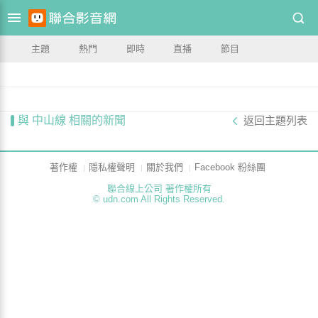
主題
熱門
即時
直播
節目
與 中山線 相關的新聞
返回主題列表
著作權
隱私權聲明
關於我們
Facebook 粉絲團
聯合線上公司 著作權所有
© udn.com All Rights Reserved.