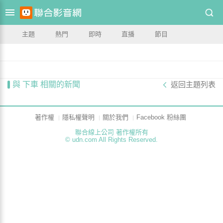
主題
熱門
即時
直播
節目
與 下車 相關的新聞
返回主題列表
著作權
隱私權聲明
關於我們
Facebook 粉絲團
聯合線上公司 著作權所有
© udn.com All Rights Reserved.