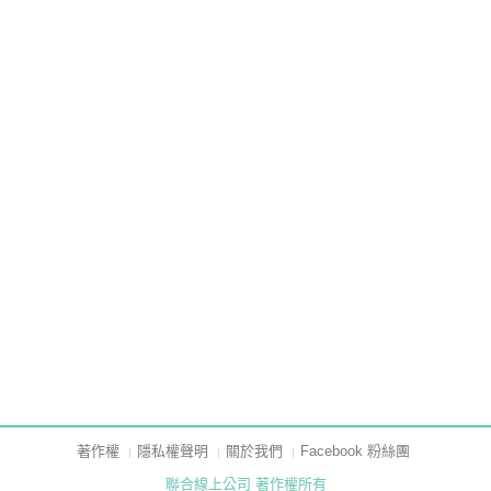
著作權
隱私權聲明
關於我們
Facebook 粉絲團
聯合線上公司 著作權所有