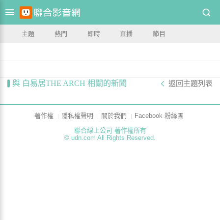
主題
熱門
即時
直播
節目
與 白易居THE ARCH 相關的新聞
返回主題列表
著作權
隱私權聲明
關於我們
Facebook 粉絲團
聯合線上公司 著作權所有
© udn.com All Rights Reserved.