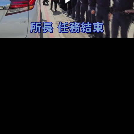
00:00:00