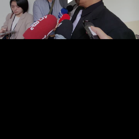
00:00:00